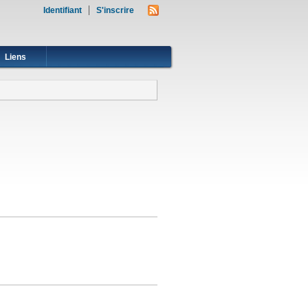
Identifiant
S'inscrire
Liens