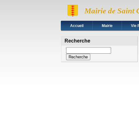
Mairie de Saint 
Accueil
Mairie
Vie 
Recherche
Recherche