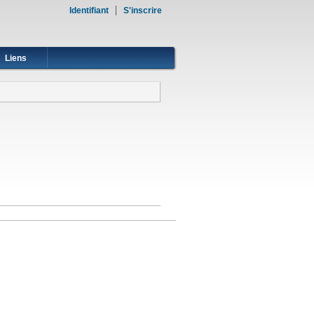
Identifiant
S'inscrire
Liens