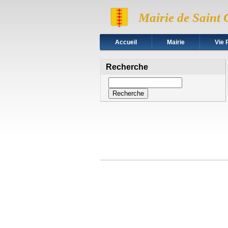
Mairie de Saint 
Accueil
Mairie
Vie 
Recherche
Recherche